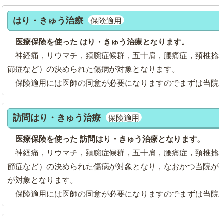
はり・きゅう治療
保険適用
医療保険を使った はり・きゅう治療となります。
神経痛，リウマチ，頚腕症候群，五十肩，腰痛症，頸椎捻
節症など）の決められた傷病が対象となります。
保険適用には医師の同意が必要になりますのでまずは当院
訪問はり・きゅう治療
保険適用
医療保険を使った 訪問はり・きゅう治療となります。
神経痛，リウマチ，頚腕症候群，五十肩，腰痛症，頸椎捻
節症など）の決められた傷病が対象となり，なおかつ当院が
が対象となります。
保険適用には医師の同意が必要になりますのでまずは当院