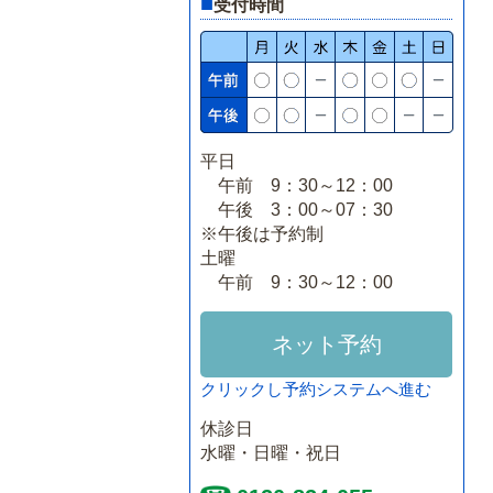
■
受付時間
平日
午前 9：30～12：00
午後 3：00～07：30
※午後は予約制
土曜
午前 9：30～12：00
ネット予約
クリックし予約システムへ進む
休診日
水曜・日曜・祝日