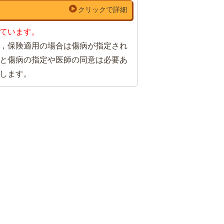
クリックで詳細
ています。
，保険適用の場合は傷病が指定され
と傷病の指定や医師の同意は必要あ
します。