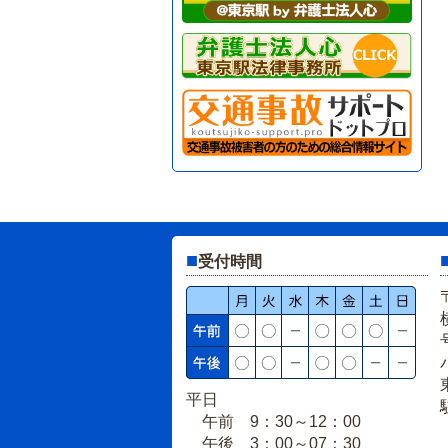
■
受付時間
平日
午前 9：30～12：00
午後 3：00～07：30