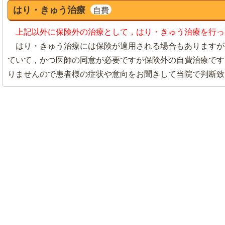
はり・きゅう治療
自費
上記以外に保険外の治療として，はり・きゅう治療を行っ
はり・きゅう治療には保険が適用される場合もありますが
ていて，かつ医師の同意が必要ですが保険外の自費治療です
りませんので患者様の症状や意向をお聞きして当院で判断致