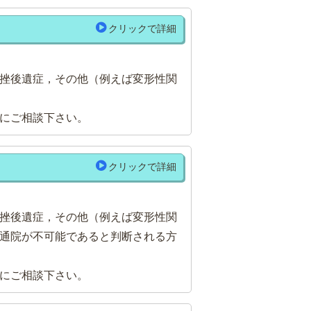
クリックで詳細
挫後遺症，その他（例えば変形性関
にご相談下さい。
クリックで詳細
挫後遺症，その他（例えば変形性関
通院が不可能であると判断される方
にご相談下さい。