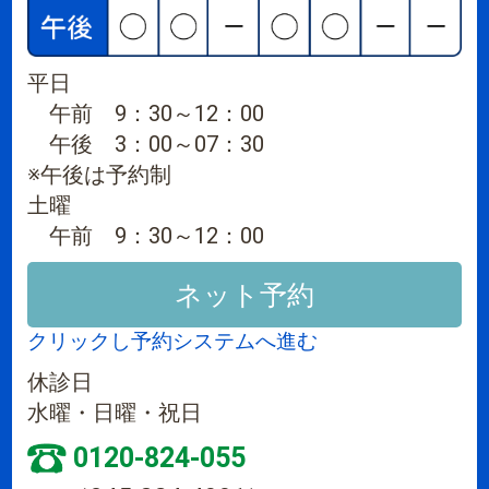
平日
午前 9：30～12：00
午後 3：00～07：30
※午後は予約制
土曜
午前 9：30～12：00
ネット予約
クリックし予約システムへ進む
休診日
水曜・日曜・祝日
0120-824-055