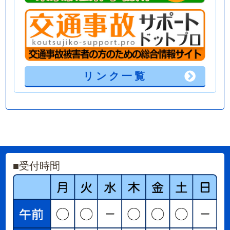
リンク一覧
■
受付時間