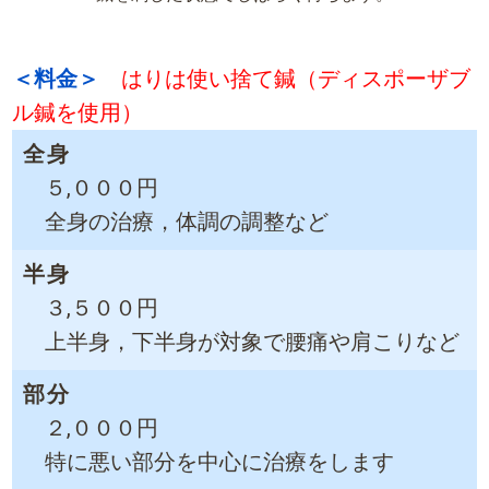
＜料金＞
はりは使い捨て鍼（ディスポーザブ
ル鍼を使用）
全身
５,０００円
全身の治療，体調の調整など
半身
３,５００円
上半身，下半身が対象で腰痛や肩こりなど
部分
２,０００円
特に悪い部分を中心に治療をします