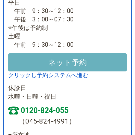
平日
午前 9：30～12：00
午後 3：00～07：30
※午後は予約制
土曜
午前 9：30～12：00
ネット予約
クリックし予約システムへ進む
休診日
水曜・日曜・祝日
0120-824-055
（045-824-4991）