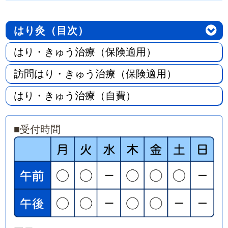
はり灸（目次）
はり・きゅう治療（保険適用）
訪問はり・きゅう治療（保険適用）
はり・きゅう治療（自費）
■
受付時間