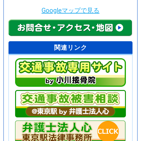
Googleマップで見る
関連リンク