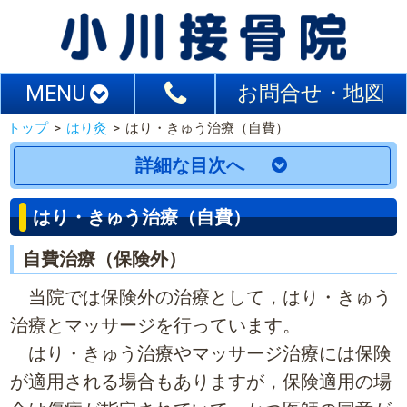
MENU
お問合せ・地図
トップ
>
はり灸
>
はり・きゅう治療（自費）
詳細な目次へ
はり・きゅう治療（自費）
自費治療（保険外）
当院では保険外の治療として，はり・きゅう
治療とマッサージを行っています。
はり・きゅう治療やマッサージ治療には保険
が適用される場合もありますが，保険適用の場